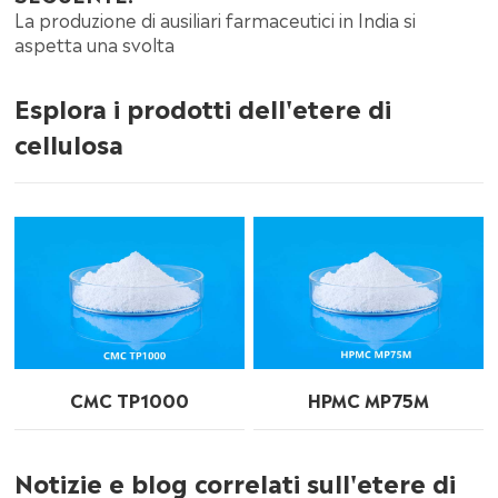
La produzione di ausiliari farmaceutici in India si
aspetta una svolta
Esplora i prodotti dell'etere di
cellulosa
CMC TP1000
HPMC MP75M
Notizie e blog correlati sull'etere di