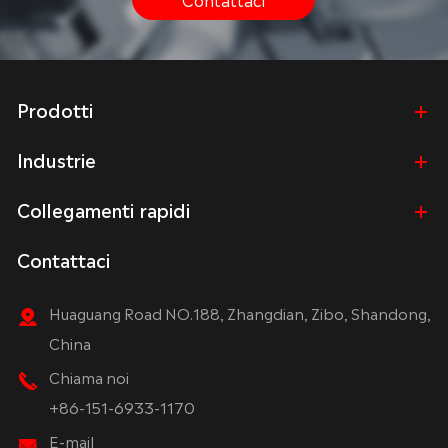
Prodotti
Industrie
Collegamenti rapidi
Contattaci
Huaguang Road NO.188, Zhangdian, Zibo, Shandong,
China
Chiama noi
+86-151-6933-1170
E-mail