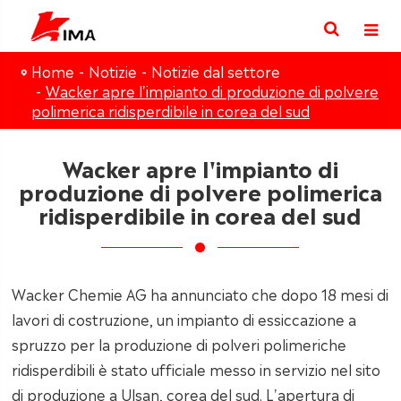
Home
Notizie
Notizie dal settore
Wacker apre l'impianto di produzione di polvere
polimerica ridisperdibile in corea del sud
Wacker apre l'impianto di
produzione di polvere polimerica
ridisperdibile in corea del sud
Wacker Chemie AG ha annunciato che dopo 18 mesi di
lavori di costruzione, un impianto di essiccazione a
spruzzo per la produzione di polveri polimeriche
ridisperdibili è stato ufficiale messo in servizio nel sito
di produzione a Ulsan, corea del sud. L'apertura di