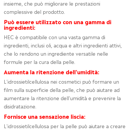
insieme, che può migliorare le prestazioni
complessive del prodotto.
Può essere utilizzato con una gamma di
ingredienti:
HEC è compatibile con una vasta gamma di
ingredienti, inclusi oli, acqua e altri ingredienti attivi,
che lo rendono un ingrediente versatile nelle
formule per la cura della pelle.
Aumenta la ritenzione dell'umidità:
L'idrossietilcellulosa nei cosmetici può formare un
film sulla superficie della pelle, che può aiutare ad
aumentare la ritenzione dell'umidità e prevenire la
disidratazione.
Fornisce una sensazione liscia:
L'idrossietilcellulosa per la pelle può aiutare a creare