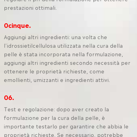
prestazioni ottimali.
0cinque.
Aggiungi altri ingredienti: una volta che
l'idrossietilcellulosa utilizzata nella cura della
pelle è stata incorporata nella formulazione,
aggiungi altri ingredienti secondo necessità per
ottenere le proprietà richieste, come
emollienti, umizzanti e ingredienti attivi.
06.
Test e regolazione: dopo aver creato la
formulazione per la cura della pelle, è
importante testarlo per garantire che abbia le
proprietà richieste. Se necessario, potrebbe