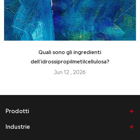
Quali sono gli ingredienti
dell'idrossipropilmetilcellulosa?
Jun 12 , 2026
Prodotti
Industrie