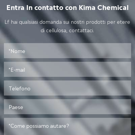
Entra In contatto con Kima Chemical
Lf hai qualsiasi domanda sui nostri prodotti per etere
di cellulosa, contattaci.