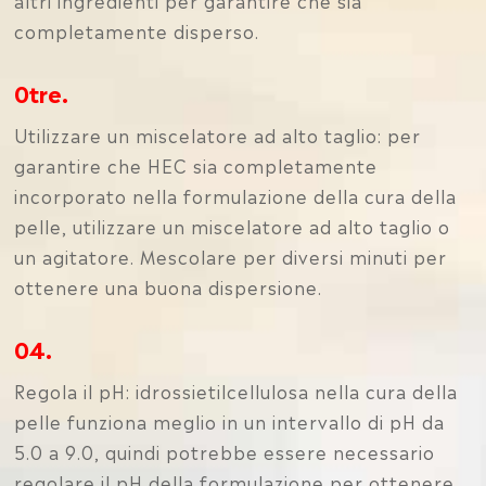
completamente disperso.
0tre.
Utilizzare un miscelatore ad alto taglio: per
garantire che HEC sia completamente
incorporato nella formulazione della cura della
pelle, utilizzare un miscelatore ad alto taglio o
un agitatore. Mescolare per diversi minuti per
ottenere una buona dispersione.
04.
Regola il pH: idrossietilcellulosa nella cura della
pelle funziona meglio in un intervallo di pH da
5.0 a 9.0, quindi potrebbe essere necessario
regolare il pH della formulazione per ottenere