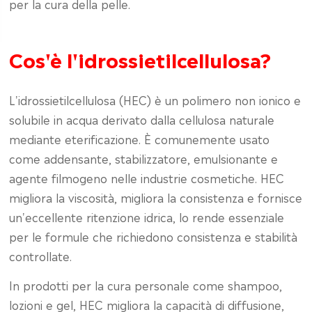
per la cura della pelle.
Cos'è l'idrossietilcellulosa?
L'idrossietilcellulosa (HEC) è un polimero non ionico e
solubile in acqua derivato dalla cellulosa naturale
mediante eterificazione. È comunemente usato
come addensante, stabilizzatore, emulsionante e
agente filmogeno nelle industrie cosmetiche. HEC
migliora la viscosità, migliora la consistenza e fornisce
un'eccellente ritenzione idrica, lo rende essenziale
per le formule che richiedono consistenza e stabilità
controllate.
In prodotti per la cura personale come shampoo,
lozioni e gel, HEC migliora la capacità di diffusione,