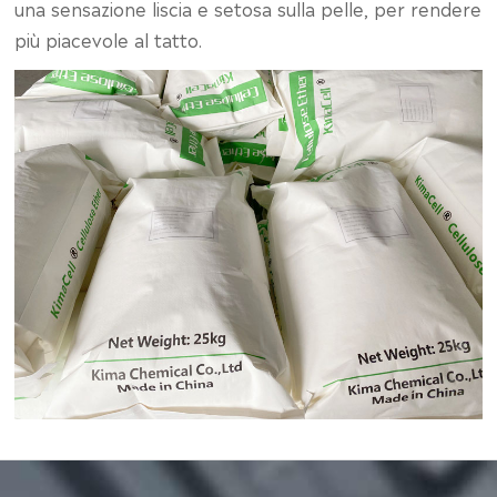
una sensazione liscia e setosa sulla pelle, per rendere
più piacevole al tatto.