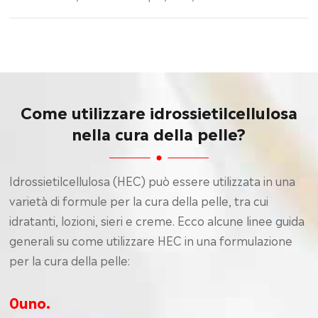
Come utilizzare idrossietilcellulosa
nella cura della pelle?
Idrossietilcellulosa (HEC) può essere utilizzata in una
varietà di formule per la cura della pelle, tra cui
idratanti, lozioni, sieri e creme. Ecco alcune linee guida
generali su come utilizzare HEC in una formulazione
per la cura della pelle:
0uno.