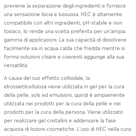
previene la separazione degli ingredienti e fornisce
una sensazione liscia e lussuosa. HEC è altamente
compatibile con altri ingredienti, pH-stabile e non
tossico, lo rende una scelta preferita per un'ampia
gamma di applicazioni. La sua capacità di dissolvere
facilmente sia in acqua calda che fredda mentre si
forma soluzioni chiare e coerenti aggiunge alla sua
versatilità.
A causa del suo effetto colloidale, la
idrossietilcellulosa viene utilizzata in gel per la cura
della pelle, sols ed emulsioni, quindi è ampiamente
utilizzata nei prodotti per la cura della pelle e nei
prodotti per la cura della persona. Viene utilizzato
per realizzare gel cristallini e addensare la fase
acquosa di lozioni cosmetiche. L'uso di HEC nella cura