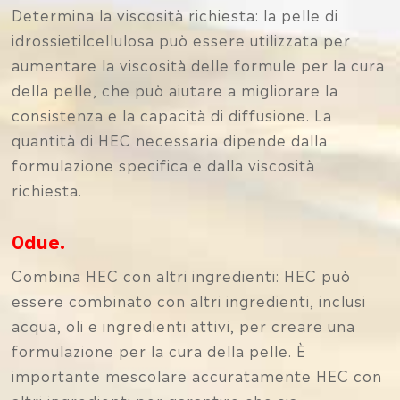
Determina la viscosità richiesta: la pelle di
idrossietilcellulosa può essere utilizzata per
aumentare la viscosità delle formule per la cura
della pelle, che può aiutare a migliorare la
consistenza e la capacità di diffusione. La
quantità di HEC necessaria dipende dalla
formulazione specifica e dalla viscosità
richiesta.
0due.
Combina HEC con altri ingredienti: HEC può
essere combinato con altri ingredienti, inclusi
acqua, oli e ingredienti attivi, per creare una
formulazione per la cura della pelle. È
importante mescolare accuratamente HEC con
altri ingredienti per garantire che sia