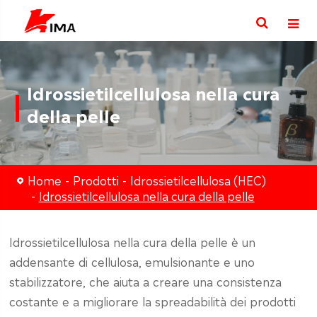
Idrossietilcellulosa nella cura
della pelle
Home
Prodotti
Idrossietilcellulosa (HEC)
Idrossietilcellulosa nella cura della pelle
Idrossietilcellulosa nella cura della pelle è un
addensante di cellulosa, emulsionante e uno
stabilizzatore, che aiuta a creare una consistenza
costante e a migliorare la spreadabilità dei prodotti