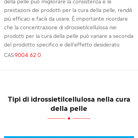
della pelle può migliorare la consistenza e le
prestazioni dei prodotti per la cura della pelle, rendili
più efficaci e facili da usare. È importante ricordare
che la concentrazione di idrossietilcellulosa nei
prodotti per la cura della pelle può variare a seconda
del prodotto specifico e dell'effetto desiderato.
CAS:
9004 62 0
Tipi di idrossietilcellulosa nella cura
della pelle