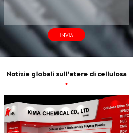
INVIA
Notizie globali sull’etere di cellulosa