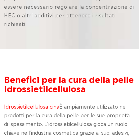
essere necessario regolare la concentrazione di
HEC o altri additivi per ottenere i risultati
richiesti.
Benefici per la cura della pelle
idrossietilcellulosa
Idrossietilcellulosa cina
È ampiamente utilizzato nei
prodotti per la cura della pelle per le sue proprietà
di ispessimento. L'idrossietilcellulosa gioca un ruolo
chiave nell'industria cosmetica grazie ai suoi adesivi,