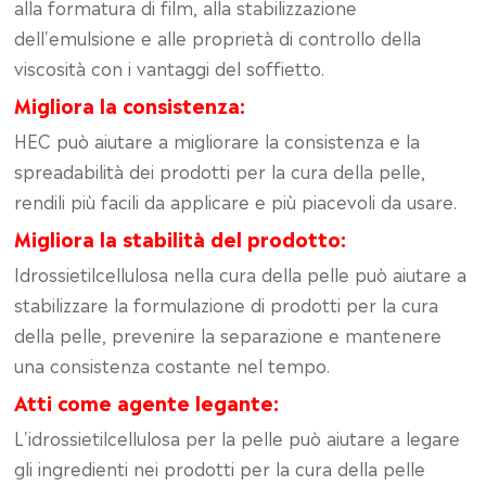
alla formatura di film, alla stabilizzazione
dell'emulsione e alle proprietà di controllo della
viscosità con i vantaggi del soffietto.
Migliora la consistenza:
HEC può aiutare a migliorare la consistenza e la
spreadabilità dei prodotti per la cura della pelle,
rendili più facili da applicare e più piacevoli da usare.
Migliora la stabilità del prodotto:
Idrossietilcellulosa nella cura della pelle può aiutare a
stabilizzare la formulazione di prodotti per la cura
della pelle, prevenire la separazione e mantenere
una consistenza costante nel tempo.
Atti come agente legante:
L'idrossietilcellulosa per la pelle può aiutare a legare
gli ingredienti nei prodotti per la cura della pelle