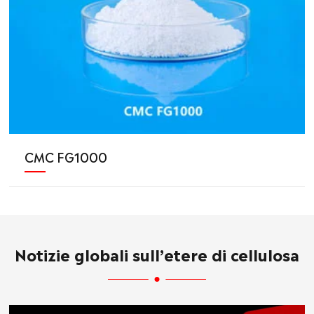
CMC FG1000
Notizie globali sull’etere di cellulosa