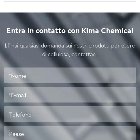
Entra In contatto con Kima Chemical
Lf hai qualsiasi domanda sui nostri prodotti per etere
di cellulosa, contattaci.