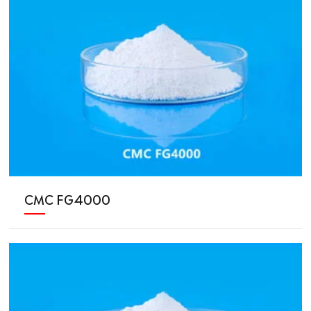
CMC FG4000