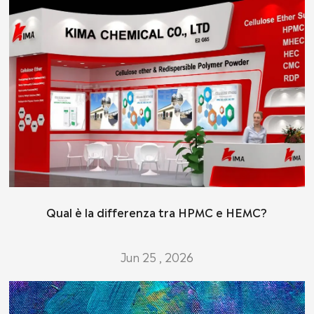
Qual è la differenza tra HPMC e HEMC?
Jun 25 , 2026