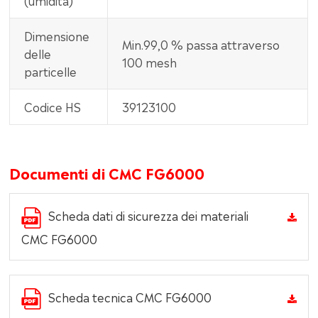
Dimensione
Min.99,0 % passa attraverso
delle
100 mesh
particelle
Codice HS
39123100
Documenti di CMC FG6000
Scheda dati di sicurezza dei materiali
CMC FG6000
Scheda tecnica CMC FG6000