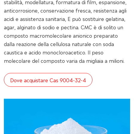
stabilità, modellatura, formatura di film, espansione,
anticorrosione, conservazione fresca, resistenza agli
acidi e assistenza sanitaria, E può sostituire gelatina,
agar, alginato di sodio e pectina. CMC è di solito un
composto macromolecolare anionico preparato
dalla reazione della cellulosa naturale con soda
caustica e acido monocloroacetico. Il peso
molecolare del composto varia da migliaia a milioni.
Dove acquistare Cas 9004-32-4