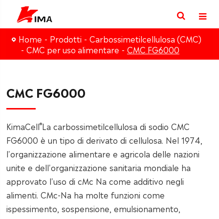
Home
Prodotti
Carbossimetilcellulosa (CMC)
CMC per uso alimentare
CMC FG6000
CMC FG6000
®
KimaCell
La carbossimetilcellulosa di sodio CMC
FG6000 è un tipo di derivato di cellulosa. Nel 1974,
l'organizzazione alimentare e agricola delle nazioni
unite e dell'organizzazione sanitaria mondiale ha
approvato l'uso di cMc Na come additivo negli
alimenti. CMc-Na ha molte funzioni come
ispessimento, sospensione, emulsionamento,