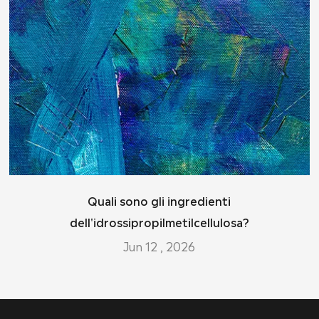
Quali sono gli ingredienti
dell'idrossipropilmetilcellulosa?
Jun 12 , 2026