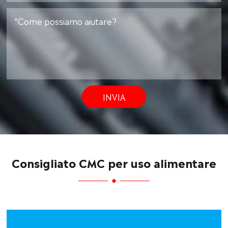
INVIA
Consigliato CMC per uso alimentare