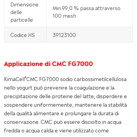
Dimensione
Min.99,0 % passa attraverso
delle
100 mesh
particelle
Codice HS
39123100
Applicazione di CMC FG7000
®
KimaCell
CMC FG7000 sodio carbossimetilcellulosa
nello yogurt può prevenire la coagulazione e la
precipitazione delle proteine del latte, disperdere e
sospendere uniformemente, mantenere la stabilità
della qualità alimentare e prolungare la durata di
conservazione. CMC può essere disciolto in acqua
fredda o acqua calda e viene utilizzato come