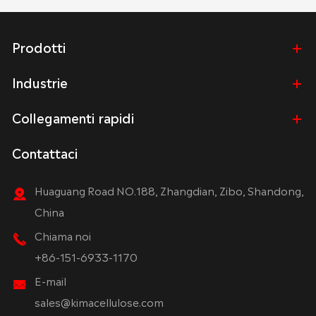
Prodotti
Industrie
Collegamenti rapidi
Contattaci
Huaguang Road NO.188, Zhangdian, Zibo, Shandong,
China
Chiama noi
+86-151-6933-1170
E-mail
sales@kimacellulose.com