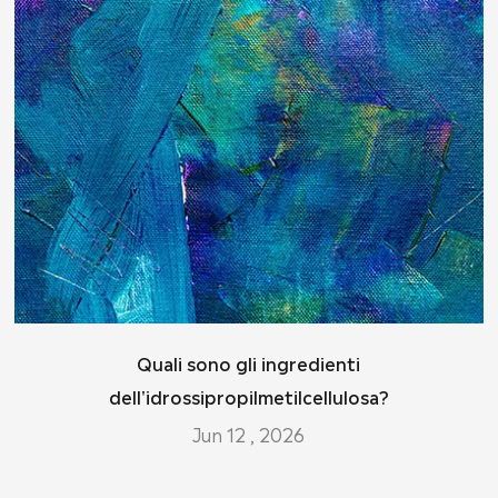
Quali sono gli ingredienti
dell'idrossipropilmetilcellulosa?
Jun 12 , 2026