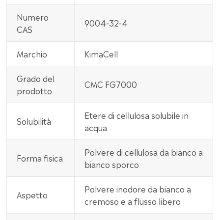
Numero
9004-32-4
CAS
Marchio
KimaCell
Grado del
CMC FG7000
prodotto
Etere di cellulosa solubile in
Solubilità
acqua
Polvere di cellulosa da bianco a
Forma fisica
bianco sporco
Polvere inodore da bianco a
Aspetto
cremoso e a flusso libero