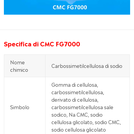
Specifica di CMC FG7000
Nome
Carbossimetilcellulosa di sodio
chimico
Gomma di cellulosa,
carbossimetilcellulosa,
derivato di cellulosa,
Simbolo
carbossimetilcellulosa sale
sodico, Na CMC, sodio
cellulosa glicolato, sodio CMC,
sodio cellulosa glicolato