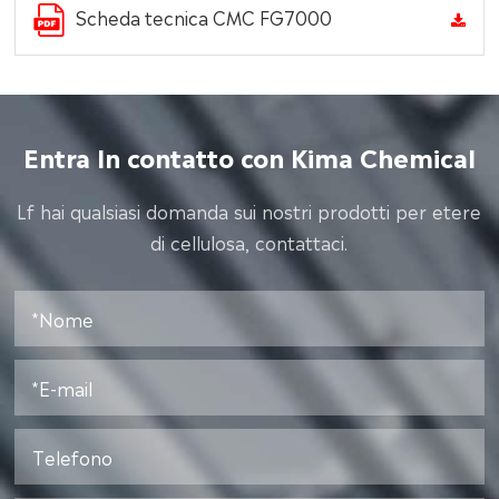
Scheda tecnica CMC FG7000
Entra In contatto con Kima Chemical
Lf hai qualsiasi domanda sui nostri prodotti per etere
di cellulosa, contattaci.