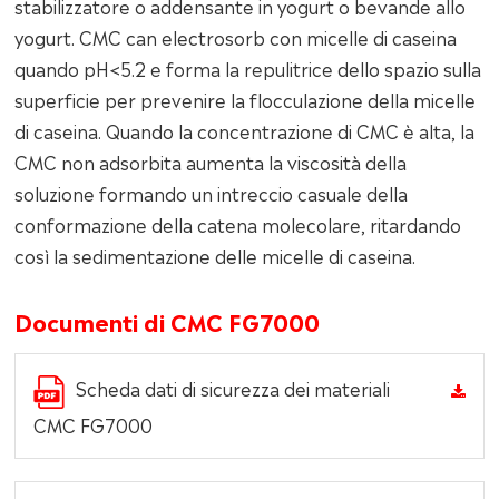
stabilizzatore o addensante in yogurt o bevande allo
yogurt. CMC can electrosorb con micelle di caseina
quando pH<5.2 e forma la repulitrice dello spazio sulla
superficie per prevenire la flocculazione della micelle
di caseina. Quando la concentrazione di CMC è alta, la
CMC non adsorbita aumenta la viscosità della
soluzione formando un intreccio casuale della
conformazione della catena molecolare, ritardando
così la sedimentazione delle micelle di caseina.
Documenti di CMC FG7000
Scheda dati di sicurezza dei materiali
CMC FG7000