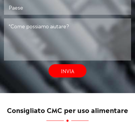
INVIA
Consigliato CMC per uso alimentare