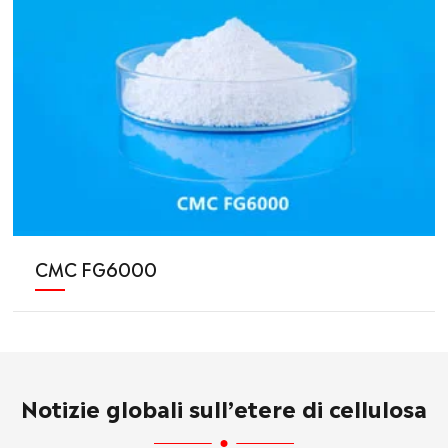
CMC FG6000
Notizie globali sull’etere di cellulosa