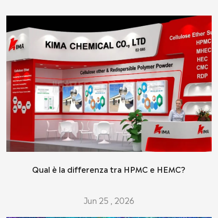
Qual è la differenza tra HPMC e HEMC?
Jun 25 , 2026