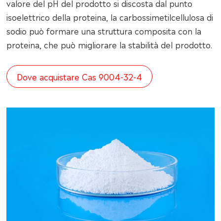
valore del pH del prodotto si discosta dal punto
isoelettrico della proteina, la carbossimetilcellulosa di
sodio può formare una struttura composita con la
proteina, che può migliorare la stabilità del prodotto.
Dove acquistare Cas 9004-32-4