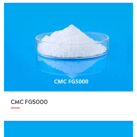
CMC FG5000