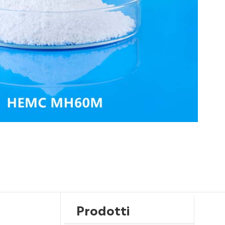
Prodotti