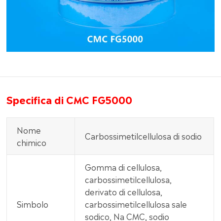
Specifica di CMC FG5000
Nome
Carbossimetilcellulosa di sodio
chimico
Gomma di cellulosa,
carbossimetilcellulosa,
derivato di cellulosa,
Simbolo
carbossimetilcellulosa sale
sodico, Na CMC, sodio