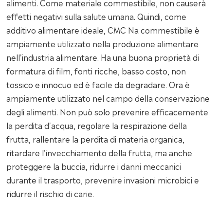
alimenti. Come materiale commestibile, non causerà
effetti negativi sulla salute umana. Quindi, come
additivo alimentare ideale, CMC Na commestibile è
ampiamente utilizzato nella produzione alimentare
nell'industria alimentare. Ha una buona proprietà di
formatura di film, fonti ricche, basso costo, non
tossico e innocuo ed è facile da degradare. Ora è
ampiamente utilizzato nel campo della conservazione
degli alimenti. Non può solo prevenire efficacemente
la perdita d'acqua, regolare la respirazione della
frutta, rallentare la perdita di materia organica,
ritardare l'invecchiamento della frutta, ma anche
proteggere la buccia, ridurre i danni meccanici
durante il trasporto, prevenire invasioni microbici e
ridurre il rischio di carie.