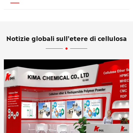
Notizie globali sull’etere di cellulosa