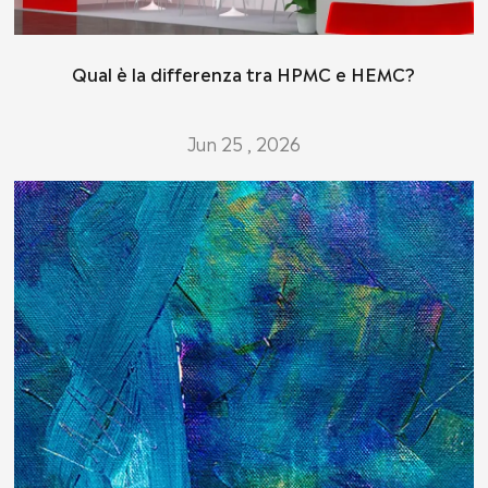
Qual è la differenza tra HPMC e HEMC?
Jun 25 , 2026