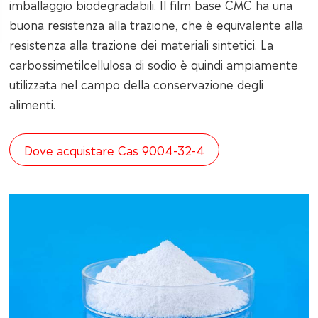
imballaggio biodegradabili. Il film base CMC ha una
buona resistenza alla trazione, che è equivalente alla
resistenza alla trazione dei materiali sintetici. La
carbossimetilcellulosa di sodio è quindi ampiamente
utilizzata nel campo della conservazione degli
alimenti.
Dove acquistare Cas 9004-32-4