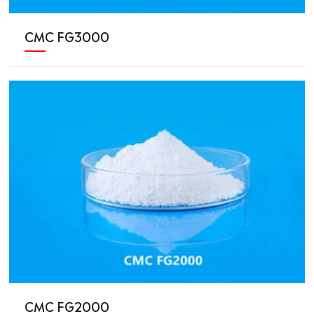
CMC FG3000
CMC FG2000