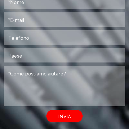
INVIA