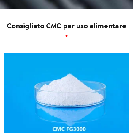
Consigliato CMC per uso alimentare