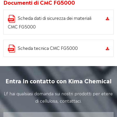
Documenti di CMC FG5000
Scheda dati di sicurezza dei materiali
CMC FG5000
Scheda tecnica CMC FG5000
Entra In contatto con Kima Chemical
Lf hai qualsiasi domanda sui nostri prodotti per etere
di cellulosa, contattaci.