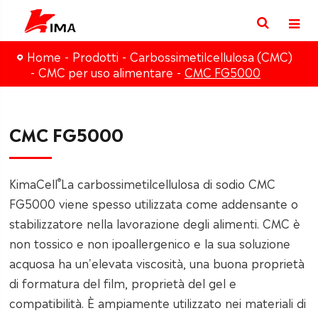
Home
Prodotti
Carbossimetilcellulosa (CMC)
CMC per uso alimentare
CMC FG5000
CMC FG5000
®
KimaCell
La carbossimetilcellulosa di sodio CMC
FG5000 viene spesso utilizzata come addensante o
stabilizzatore nella lavorazione degli alimenti. CMC è
non tossico e non ipoallergenico e la sua soluzione
acquosa ha un'elevata viscosità, una buona proprietà
di formatura del film, proprietà del gel e
compatibilità. È ampiamente utilizzato nei materiali di