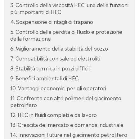
3. Controllo della viscosità HEC: una delle funzioni
più importanti di HEC
4. Sospensione di ritagli di trapano
5. Controllo della perdita di fluido e protezione
della formazione
6. Miglioramento della stabilità del pozzo
7. Compatibilità con sale ed elettroliti
8. Stabilità termica in pozzi difficili
9. Benefici ambientali di HEC
10. Vantaggi economici per gli operatori
11. Confronto con altri polimeri del giacimento
petrolifero
12. HEC in fluidi completi e da lavoro
13. Crescita del mercato e domanda industriale
14. Innovazioni Future nel giacimento petrolifero