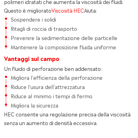
polimeri idratati che aumenta la viscosità dei fluidi.
Questo è migliorato
Viscosità HEC
Aiuta:
Sospendere i solidi
Ritagli di roccia di trasporto
Prevenire la sedimentazione delle particelle
Mantenere la composizione fluida uniforme
Vantaggi sul campo
Un fluido di perforazione ben addensato:
Migliora l'efficienza della perforazione
Riduce l'usura dell'attrezzatura
Riduce al minimo i tempi di fermo
Migliora la sicurezza
HEC consente una regolazione precisa della viscosità
senza un aumento di densità eccessiva.