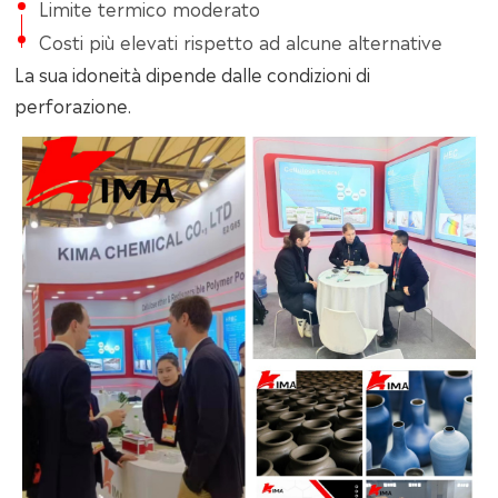
Limite termico moderato
Costi più elevati rispetto ad alcune alternative
La sua idoneità dipende dalle condizioni di
perforazione.