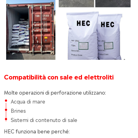
Compatibilità con sale ed elettroliti
Molte operazioni di perforazione utilizzano:
Acqua di mare
Brines
Sistemi di contenuto di sale
HEC funziona bene perché: