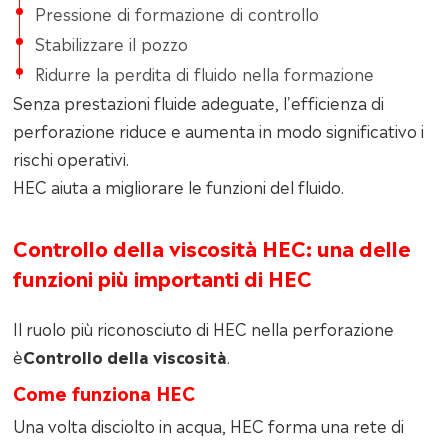
Pressione di formazione di controllo
Stabilizzare il pozzo
Ridurre la perdita di fluido nella formazione
Senza prestazioni fluide adeguate, l'efficienza di
perforazione riduce e aumenta in modo significativo i
rischi operativi.
HEC aiuta a migliorare le funzioni del fluido.
Controllo della viscosità HEC: una delle
funzioni più importanti di HEC
Il ruolo più riconosciuto di HEC nella perforazione
è
Controllo della viscosità
.
Come funziona HEC
Una volta disciolto in acqua, HEC forma una rete di