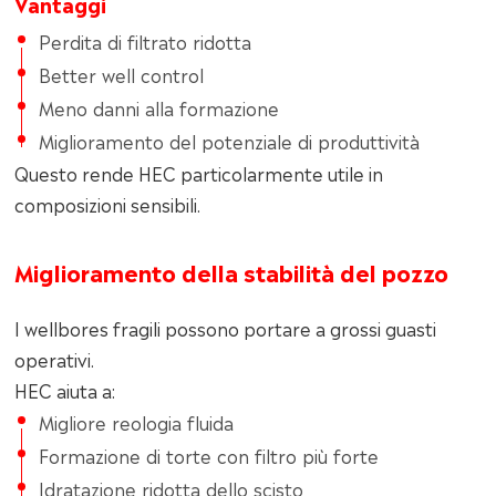
Vantaggi
Perdita di filtrato ridotta
Better well control
Meno danni alla formazione
Miglioramento del potenziale di produttività
Questo rende HEC particolarmente utile in
composizioni sensibili.
Miglioramento della stabilità del pozzo
I wellbores fragili possono portare a grossi guasti
operativi.
HEC aiuta a:
Migliore reologia fluida
Formazione di torte con filtro più forte
Idratazione ridotta dello scisto