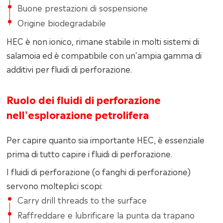
Buone prestazioni di sospensione
Origine biodegradabile
HEC è non ionico, rimane stabile in molti sistemi di
salamoia ed è compatibile con un'ampia gamma di
additivi per fluidi di perforazione.
Ruolo dei fluidi di perforazione
nell'esplorazione petrolifera
Per capire quanto sia importante HEC, è essenziale
prima di tutto capire i fluidi di perforazione.
I fluidi di perforazione (o fanghi di perforazione)
servono molteplici scopi:
Carry drill threads to the surface
Raffreddare e lubrificare la punta da trapano