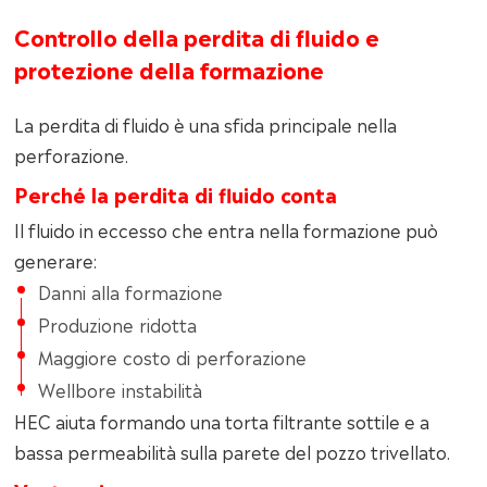
Controllo della perdita di fluido e
protezione della formazione
La perdita di fluido è una sfida principale nella
perforazione.
Perché la perdita di fluido conta
Il fluido in eccesso che entra nella formazione può
generare:
Danni alla formazione
Produzione ridotta
Maggiore costo di perforazione
Wellbore instabilità
HEC aiuta formando una torta filtrante sottile e a
bassa permeabilità sulla parete del pozzo trivellato.