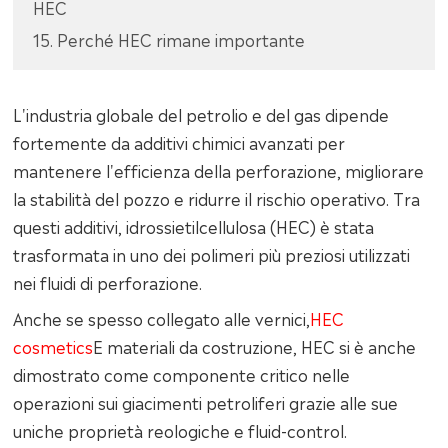
HEC
15. Perché HEC rimane importante
L'industria globale del petrolio e del gas dipende
fortemente da additivi chimici avanzati per
mantenere l'efficienza della perforazione, migliorare
la stabilità del pozzo e ridurre il rischio operativo. Tra
questi additivi, idrossietilcellulosa (HEC) è stata
trasformata in uno dei polimeri più preziosi utilizzati
nei fluidi di perforazione.
Anche se spesso collegato alle vernici,
HEC
cosmetics
E materiali da costruzione, HEC si è anche
dimostrato come componente critico nelle
operazioni sui giacimenti petroliferi grazie alle sue
uniche proprietà reologiche e fluid-control.