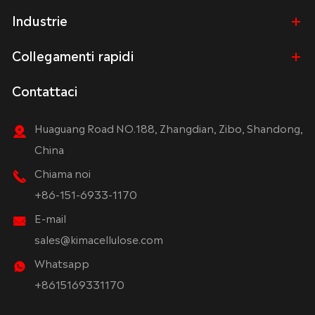
Industrie
Collegamenti rapidi
Contattaci
Huaguang Road NO.188, Zhangdian, Zibo, Shandong,
China
Chiama noi
+86-151-6933-1170
E-mail
sales@kimacellulose.com
Whatsapp
+8615169331170