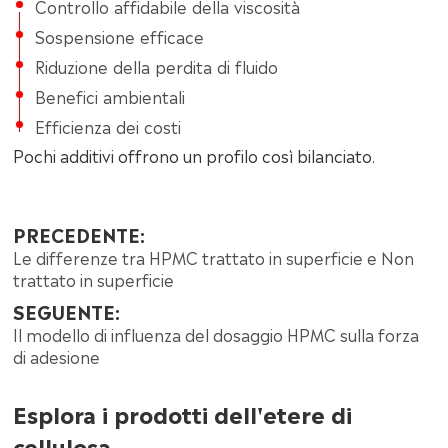
Controllo affidabile della viscosità
Sospensione efficace
Riduzione della perdita di fluido
Benefici ambientali
Efficienza dei costi
Pochi additivi offrono un profilo così bilanciato.
PRECEDENTE:
Le differenze tra HPMC trattato in superficie e Non
trattato in superficie
SEGUENTE:
Il modello di influenza del dosaggio HPMC sulla forza
di adesione
Esplora i prodotti dell'etere di
cellulosa