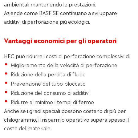
ambientali mantenendo le prestazioni.
Aziende come BASF SE continuano a sviluppare
additivi di perforazione più ecologici.
Vantaggi economici per gli operatori
HEC può ridurre i costi di perforazione complessivi di:
Miglioramento della velocità di perforazione
Riduzione della perdita di fluido
Prevenzione del tubo bloccato
Riduzione del consumo di additivi
Ridurre al minimo i tempi di fermo
Anche se i gradi speciali possono costano di più per
chilogrammo, il risparmio operativo supera spesso il
costo del materiale.