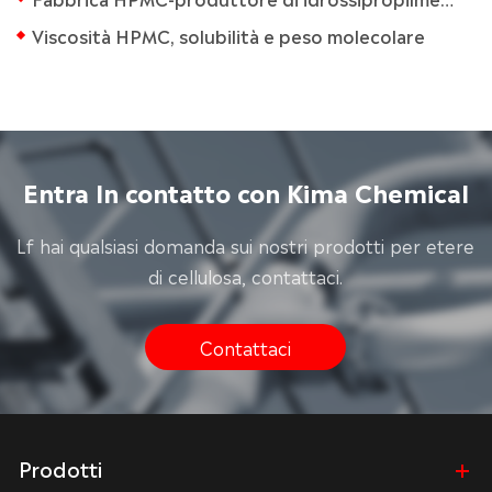
Viscosità HPMC, solubilità e peso molecolare
Entra In contatto con Kima Chemical
Lf hai qualsiasi domanda sui nostri prodotti per etere
di cellulosa, contattaci.
Contattaci
Prodotti