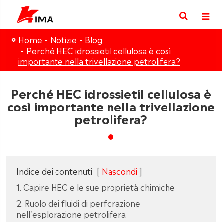
Home
Notizie
Blog
Perché HEC idrossietil cellulosa è così
importante nella trivellazione petrolifera?
Perché HEC idrossietil cellulosa è
così importante nella trivellazione
petrolifera?
Indice dei contenuti
[
Nascondi
]
1. Capire HEC e le sue proprietà chimiche
2. Ruolo dei fluidi di perforazione
nell'esplorazione petrolifera