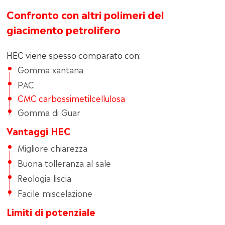
Confronto con altri polimeri del
giacimento petrolifero
HEC viene spesso comparato con:
Gomma xantana
PAC
CMC carbossimetilcellulosa
Gomma di Guar
Vantaggi HEC
Migliore chiarezza
Buona tolleranza al sale
Reologia liscia
Facile miscelazione
Limiti di potenziale