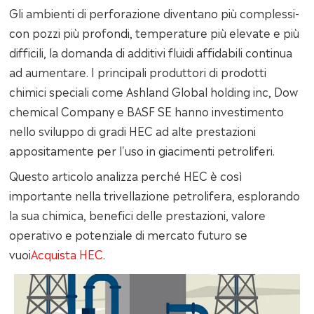
Gli ambienti di perforazione diventano più complessi-
con pozzi più profondi, temperature più elevate e più
difficili, la domanda di additivi fluidi affidabili continua
ad aumentare. I principali produttori di prodotti
chimici speciali come Ashland Global holding inc, Dow
chemical Company e BASF SE hanno investimento
nello sviluppo di gradi HEC ad alte prestazioni
appositamente per l'uso in giacimenti petroliferi.
Questo articolo analizza perché HEC è così
importante nella trivellazione petrolifera, esplorando
la sua chimica, benefici delle prestazioni, valore
operativo e potenziale di mercato futuro se
vuoi
Acquista HEC
.