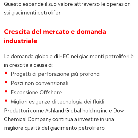
Questo espande il suo valore attraverso le operazioni
sui giacimenti petroliferi.
Crescita del mercato e domanda
industriale
La domanda globale di HEC nei giacimenti petroliferi è
in crescita a causa di:
Progetti di perforazione più profondi
Pozzi non convenzionali
Espansione Offshore
Migliori esigenze di tecnologia dei fluidi
Produttori come Ashland Global holding inc e Dow
Chemical Company continua a investire in una
migliore qualità del giacimento petrolifero.