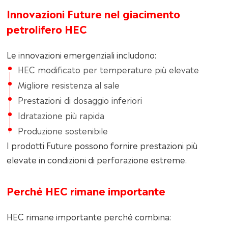
Innovazioni Future nel giacimento
petrolifero HEC
Le innovazioni emergenziali includono:
HEC modificato per temperature più elevate
Migliore resistenza al sale
Prestazioni di dosaggio inferiori
Idratazione più rapida
Produzione sostenibile
I prodotti Future possono fornire prestazioni più
elevate in condizioni di perforazione estreme.
Perché HEC rimane importante
HEC rimane importante perché combina: