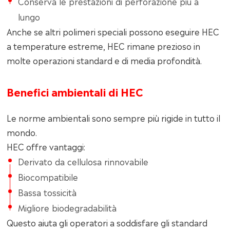
Conserva le prestazioni di perforazione più a
lungo
Anche se altri polimeri speciali possono eseguire HEC
a temperature estreme, HEC rimane prezioso in
molte operazioni standard e di media profondità.
Benefici ambientali di HEC
Le norme ambientali sono sempre più rigide in tutto il
mondo.
HEC offre vantaggi:
Derivato da cellulosa rinnovabile
Biocompatibile
Bassa tossicità
Migliore biodegradabilità
Questo aiuta gli operatori a soddisfare gli standard