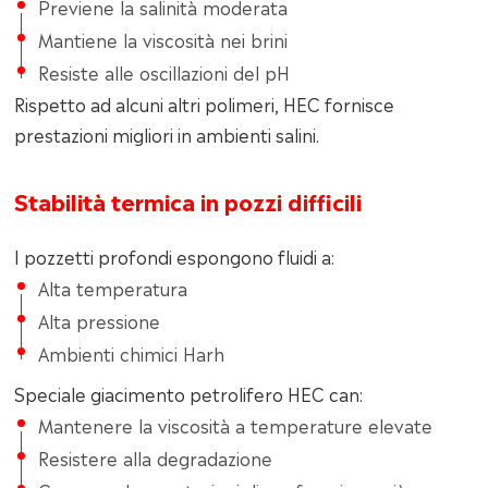
Previene la salinità moderata
Mantiene la viscosità nei brini
Resiste alle oscillazioni del pH
Rispetto ad alcuni altri polimeri, HEC fornisce
prestazioni migliori in ambienti salini.
Stabilità termica in pozzi difficili
I pozzetti profondi espongono fluidi a:
Alta temperatura
Alta pressione
Ambienti chimici Harh
Speciale giacimento petrolifero HEC can:
Mantenere la viscosità a temperature elevate
Resistere alla degradazione