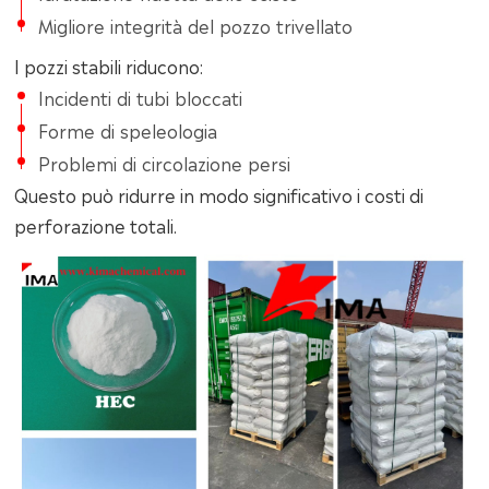
Migliore integrità del pozzo trivellato
I pozzi stabili riducono:
Incidenti di tubi bloccati
Forme di speleologia
Problemi di circolazione persi
Questo può ridurre in modo significativo i costi di
perforazione totali.