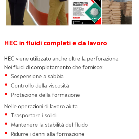
HEC in fluidi completi e da lavoro
HEC viene utilizzato anche oltre la perforazione.
Nei fluidi di completamento che fornisce:
Sospensione a sabbia
Controllo della viscosità
Protezione della formazione
Nelle operazioni di lavoro aiuta:
Trasportare i solidi
Mantenere la stabilità del fluido
Ridurre i danni alla formazione