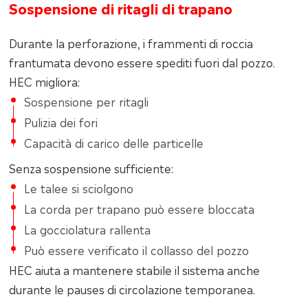
Sospensione di ritagli di trapano
Durante la perforazione, i frammenti di roccia
frantumata devono essere spediti fuori dal pozzo.
HEC migliora:
Sospensione per ritagli
Pulizia dei fori
Capacità di carico delle particelle
Senza sospensione sufficiente:
Le talee si sciolgono
La corda per trapano può essere bloccata
La gocciolatura rallenta
Può essere verificato il collasso del pozzo
HEC aiuta a mantenere stabile il sistema anche
durante le pauses di circolazione temporanea.