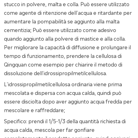
stucco in polvere, malta e colla. Può essere utilizzato
come agente di ritenzione dell'acqua e ritardante per
aumentare la pompabilità se aggiunto alla malta
cementizia; Può essere utilizzato come adesivo
quando aggiunto alla polvere di mastice e alla colla.
Per migliorare la capacità di diffusione e prolungare il
tempo di funzionamento, prendere la cellulosa di
Qingquan come esempio per chiarire il metodo di
dissoluzione dell'idrossipropilmetilcellulosa.
L'idrossipropilmetilcellulosa ordinaria viene prima
mescolata e dispersa con acqua calda, quindi può
essere disciolta dopo aver aggiunto acqua fredda per
mescolare e raffreddare;
Specifico: prendi il 1/5-1/3 della quantità richiesta di
acqua calda, mescola per far gonfiare