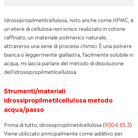
Idrossipropilmetilcellulosa, noto anche come HPMC, è
un etere di cellulosa non ionico realizzato in cotone
raffinato, un materiale polimerico naturale,
attraverso una serie di processi chimici. È una polvere
bianca o leggermente giallastra, facilmente solubile in
acqua, mi lascia parlare del metodo di dissoluzione
dell'idrossipropilmetilcellulosa.
Strumenti/materiali
idrossipropilmetilcellulosa metodo
acqua/passo
Prima di tutto, idrossipropilmetilcellulosa (
9004 65 3
)
Viene utilizzato principalmente come additivo per