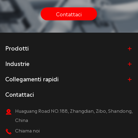
Contattaci
Prodotti
Industrie
Collegamenti rapidi
Contattaci
Huaguang Road NO.188, Zhangdian, Zibo, Shandong,
China
Chiama noi