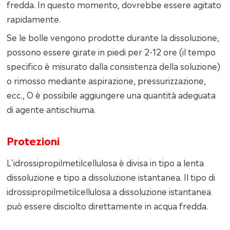
fredda. In questo momento, dovrebbe essere agitato
rapidamente.
Se le bolle vengono prodotte durante la dissoluzione,
possono essere girate in piedi per 2-12 ore (il tempo
specifico è misurato dalla consistenza della soluzione)
o rimosso mediante aspirazione, pressurizzazione,
ecc., O è possibile aggiungere una quantità adeguata
di agente antischiuma.
Protezioni
L'idrossipropilmetilcellulosa è divisa in tipo a lenta
dissoluzione e tipo a dissoluzione istantanea. Il tipo di
idrossipropilmetilcellulosa a dissoluzione istantanea
può essere disciolto direttamente in acqua fredda.