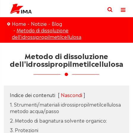
Home
Notizie
Blog
Metodo di dissoluzione
dell'idrossipropilmetilcellulosa
Metodo di dissoluzione
dell'idrossipropilmetilcellulosa
Indice dei contenuti
[
Nascondi
]
1. Strumenti/materiali idrossipropilmetilcellulosa
metodo acqua/passo
2. Metodo di bagnatura solvente organico:
3. Protezioni