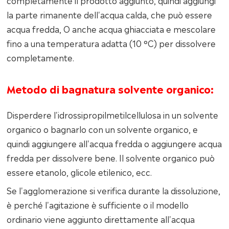
completamente il prodotto aggiunto, quindi aggiungi
la parte rimanente dell'acqua calda, che può essere
acqua fredda, O anche acqua ghiacciata e mescolare
fino a una temperatura adatta (10 °C) per dissolvere
completamente.
Metodo di bagnatura solvente organico:
Disperdere l'idrossipropilmetilcellulosa in un solvente
organico o bagnarlo con un solvente organico, e
quindi aggiungere all'acqua fredda o aggiungere acqua
fredda per dissolvere bene. Il solvente organico può
essere etanolo, glicole etilenico, ecc.
Se l'agglomerazione si verifica durante la dissoluzione,
è perché l'agitazione è sufficiente o il modello
ordinario viene aggiunto direttamente all'acqua