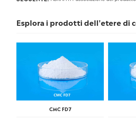
Esplora i prodotti dell'etere di 
CMC FD7