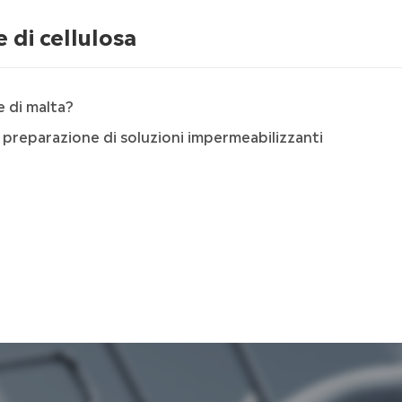
e di cellulosa
 di malta?
a preparazione di soluzioni impermeabilizzanti