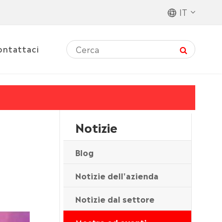
IT
ontattaci
Notizie
Blog
Notizie dell'azienda
Notizie dal settore